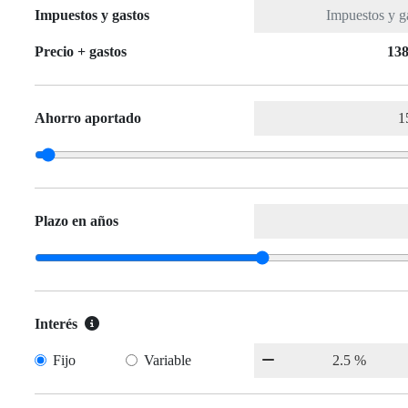
Impuestos y gastos
Precio + gastos
138
Ahorro aportado
Plazo en años
Interés
Fijo
Variable