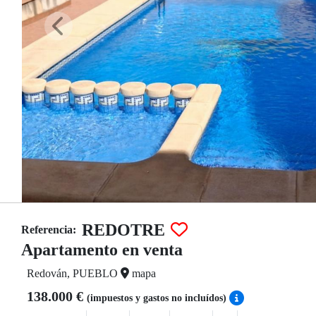
REDOTRE
Referencia:
Apartamento en venta
Redován, PUEBLO
mapa
138.000 €
(impuestos y gastos no incluídos)