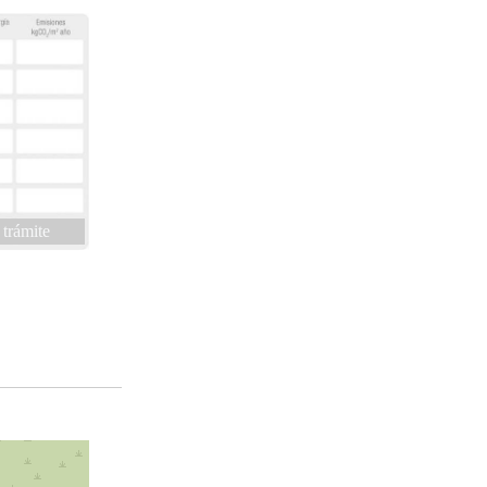
 trámite