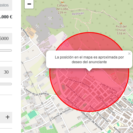
−
.000 €
×
La posición en el mapa es aproximada por
deseo del anunciante