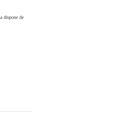
da dispone de