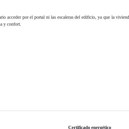
 acceder por el portal ni las escaleras del edificio, ya que la vivien
a y confort.
Certificado energético