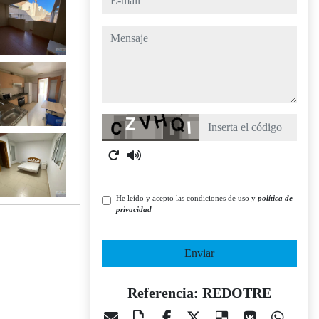
mensaje
Captcha
He leído y acepto las condiciones de uso y
política de
privacidad
Enviar
Referencia: REDOTRE