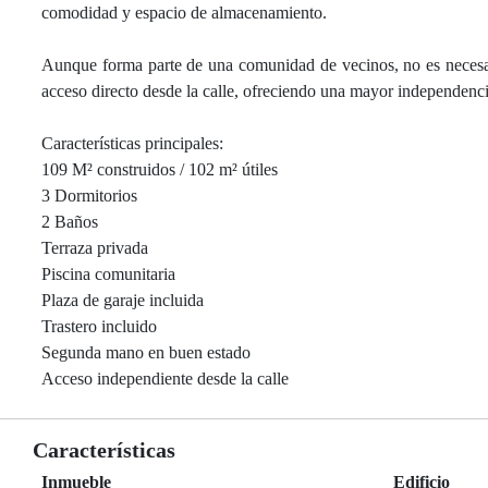
comodidad y espacio de almacenamiento.
Aunque forma parte de una comunidad de vecinos, no es necesario
acceso directo desde la calle, ofreciendo una mayor independenci
Características principales:
109 M² construidos / 102 m² útiles
3 Dormitorios
2 Baños
Terraza privada
Piscina comunitaria
Plaza de garaje incluida
Trastero incluido
Segunda mano en buen estado
Acceso independiente desde la calle
Características
Inmueble
Edificio