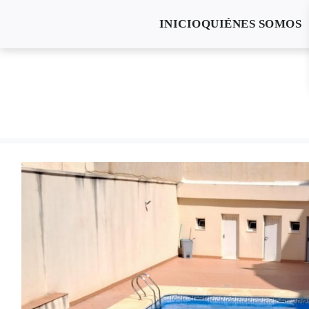
INICIO
QUIÉNES SOMOS