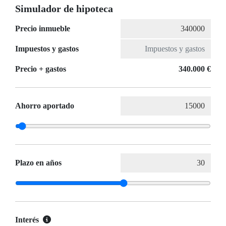
Simulador de hipoteca
Precio inmueble
Impuestos y gastos
Precio + gastos
340.000 €
Ahorro aportado
Plazo en años
Interés