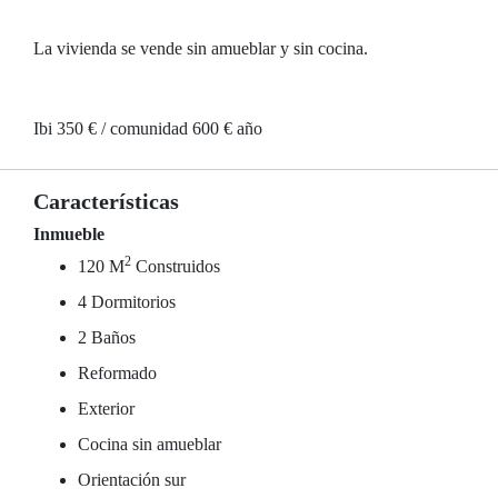
La vivienda se vende sin amueblar y sin cocina.
Ibi 350 € / comunidad 600 € año
Características
Inmueble
2
120 M
Construidos
4 Dormitorios
2 Baños
Reformado
Exterior
Cocina sin amueblar
Orientación sur