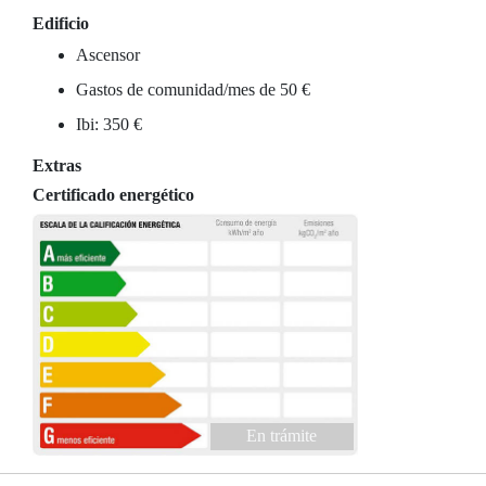
Edificio
Ascensor
Gastos de comunidad/mes de 50 €
Ibi: 350 €
Extras
Certificado energético
En trámite