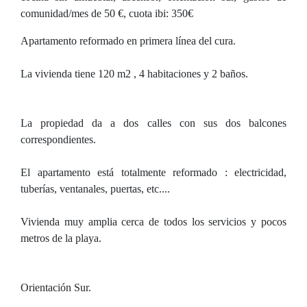
comunidad/mes de 50 €, cuota ibi: 350€
Apartamento reformado en primera línea del cura.
La vivienda tiene 120 m2 , 4 habitaciones y 2 baños.
La propiedad da a dos calles con sus dos balcones
correspondientes.
El apartamento está totalmente reformado : electricidad,
tuberías, ventanales, puertas, etc....
Vivienda muy amplia cerca de todos los servicios y pocos
metros de la playa.
Orientación Sur.