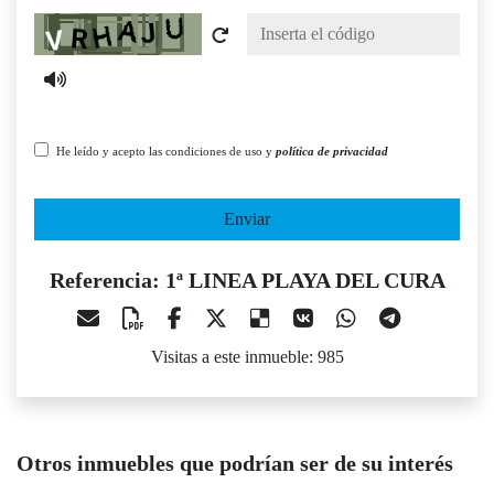
Captcha
He leído y acepto las condiciones de uso y
política de privacidad
Enviar
Referencia: 1ª LINEA PLAYA DEL CURA
Visitas a este inmueble: 985
Otros inmuebles que podrían ser de su interés