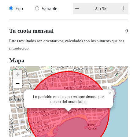
Fijo
Variable
Tu cuota mensual
0
Estos resultados son orientativos, calculados con los números que has
introducido.
Mapa
+
−
×
La posición en el mapa es aproximada por
deseo del anunciante