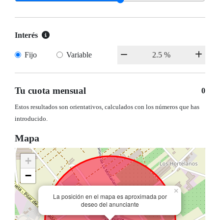
Interés
Fijo
Variable
Tu cuota mensual
0
Estos resultados son orientativos, calculados con los números que has
introducido.
Mapa
+
−
×
La posición en el mapa es aproximada por
deseo del anunciante