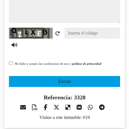
Captcha
He leído y acepto las condiciones de uso y
política de privacidad
Enviar
Referencia: 3328
Visitas a este inmueble: 619