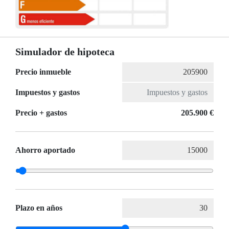
Simulador de hipoteca
Precio inmueble
Impuestos y gastos
Precio + gastos
205.900 €
Ahorro aportado
Plazo en años