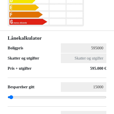
Lånekalkulator
Boligpris
Skatter og utgifter
Pris + utgifter
595.000 €
Besparelser gitt