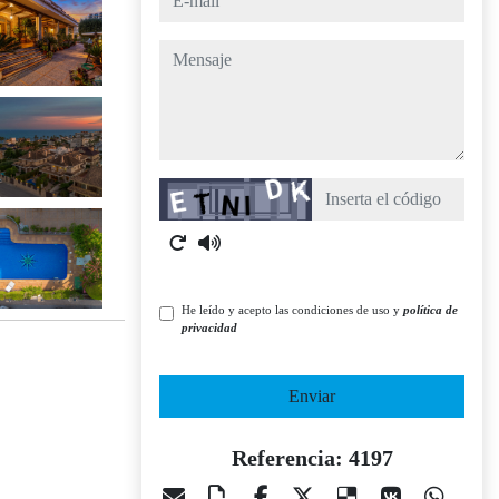
mensaje
Captcha
He leído y acepto las condiciones de uso y
política de
privacidad
Enviar
Referencia: 4197