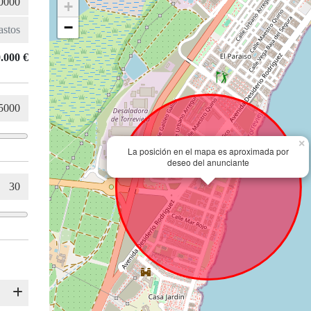
+
−
.000 €
×
La posición en el mapa es aproximada por
deseo del anunciante