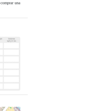
n comprar una