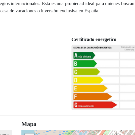
legios internacionales. Esta es una propiedad ideal para quienes busca
, casa de vacaciones o inversión exclusiva en España.
Certificado energético
Mapa