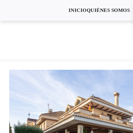
INICIO
QUIÉNES SOMOS