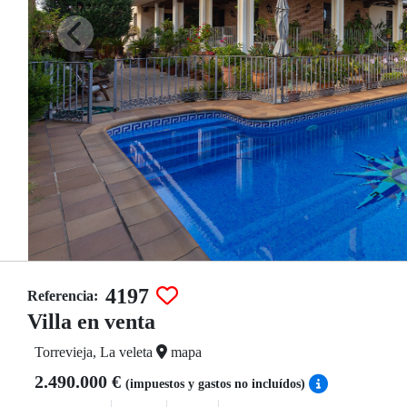
4197
Referencia:
Villa en venta
Torrevieja, La veleta
mapa
2.490.000 €
(impuestos y gastos no incluídos)