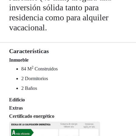
inversión sólida tanto para
residencia como para alquiler
vacacional.
Características
Inmueble
2
84 M
Construidos
2 Dormitorios
2 Baños
Edificio
Extras
Certificado energético