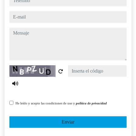
e-mail
mensaje
Captcha
He leído y acepto las condiciones de uso y
política de privacidad
Enviar