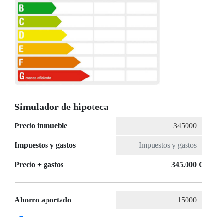
Simulador de hipoteca
Precio inmueble
Impuestos y gastos
Precio + gastos
345.000 €
Ahorro aportado