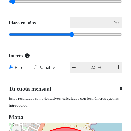
Plazo en años
Interés
Fijo
Variable
Tu cuota mensual
0
Estos resultados son orientativos, calculados con los números que has
introducido.
Mapa
+