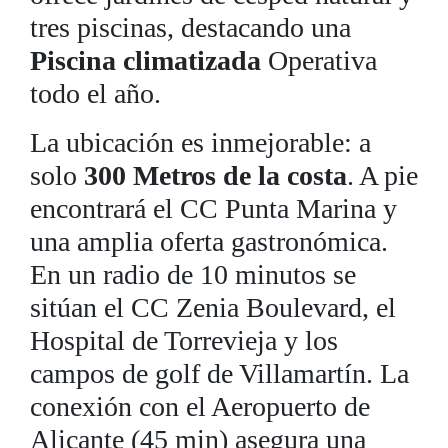
tres piscinas, destacando una
Piscina climatizada
Operativa
todo el año.
La ubicación es inmejorable: a
solo
300 Metros de la costa
. A pie
encontrará el CC Punta Marina y
una amplia oferta gastronómica.
En un radio de 10 minutos se
sitúan el CC Zenia Boulevard, el
Hospital de Torrevieja y los
campos de golf de Villamartín. La
conexión con el Aeropuerto de
Alicante (45 min) asegura una