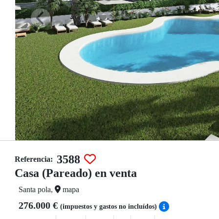
3588
Referencia:
Casa (Pareado) en venta
Santa pola,
mapa
276.000 €
(impuestos y gastos no incluídos)