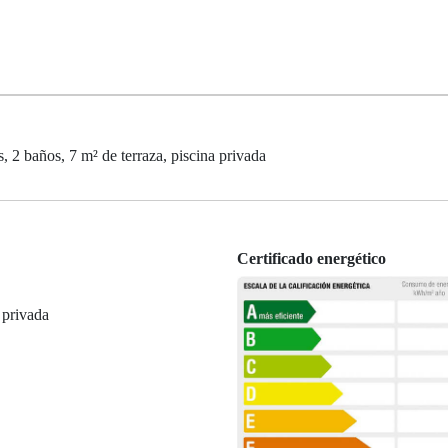
, 2 baños, 7 m² de terraza, piscina privada
Certificado energético
 privada