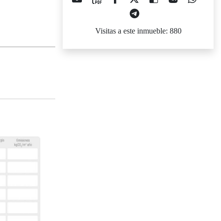
Visitas a este inmueble: 880