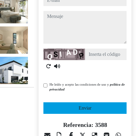
mensaje
Captcha
He leído y acepto las condiciones de uso y
política de
privacidad
Enviar
Referencia: 3588