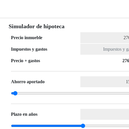
Simulador de hipoteca
Precio inmueble
Impuestos y gastos
Precio + gastos
276
Ahorro aportado
Plazo en años