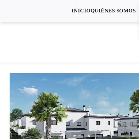
INICIO
QUIÉNES SOMOS