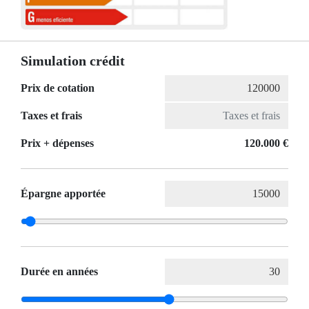
Simulation crédit
Prix de cotation
Taxes et frais
Prix ​​+ dépenses
120.000 €
Épargne apportée
Durée en années