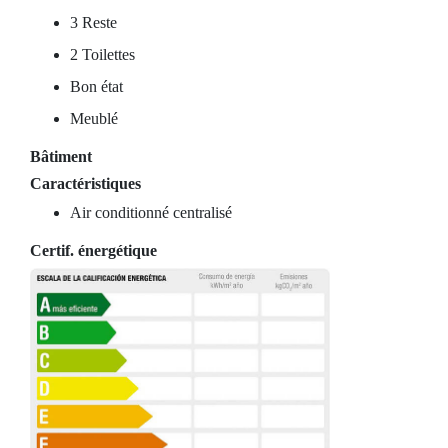
3 Reste
2 Toilettes
Bon état
Meublé
Bâtiment
Caractéristiques
Air conditionné centralisé
Certif. énergétique