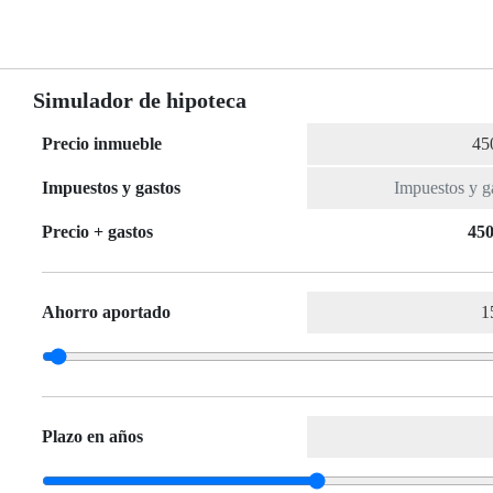
Simulador de hipoteca
Precio inmueble
Impuestos y gastos
Precio + gastos
450
Ahorro aportado
Plazo en años