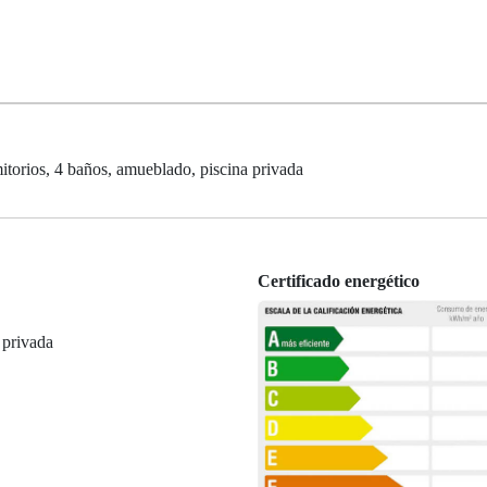
mitorios, 4 baños, amueblado, piscina privada
Certificado energético
 privada