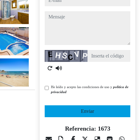
mensaje
Captcha
He leído y acepto las condiciones de uso y
política de
privacidad
Enviar
Referencia: 1673