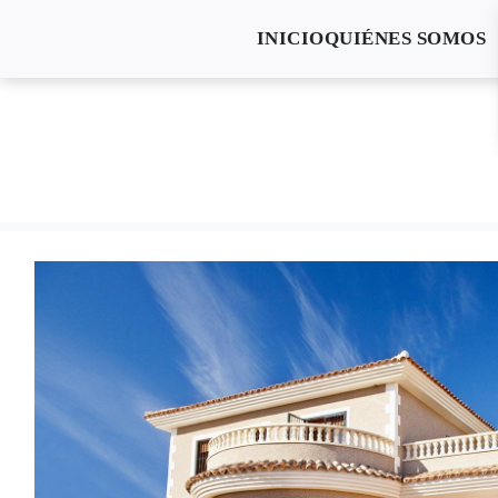
INICIO
QUIÉNES SOMOS