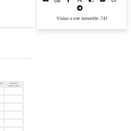
Visitas a este inmueble: 741