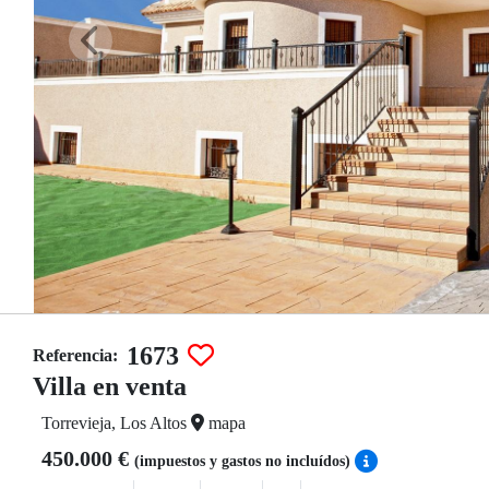
1673
Referencia:
Villa en venta
Torrevieja, Los Altos
mapa
450.000 €
(impuestos y gastos no incluídos)