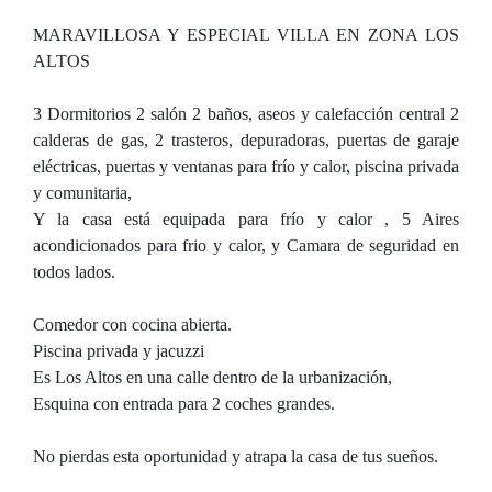
MARAVILLOSA Y ESPECIAL VILLA EN ZONA LOS
ALTOS
3 Dormitorios 2 salón 2 baños, aseos y calefacción central 2
calderas de gas, 2 trasteros, depuradoras, puertas de garaje
eléctricas, puertas y ventanas para frío y calor, piscina privada
y comunitaria,
Y la casa está equipada para frío y calor , 5 Aires
acondicionados para frio y calor, y Camara de seguridad en
todos lados.
Comedor con cocina abierta.
Piscina privada y jacuzzi
Es Los Altos en una calle dentro de la urbanización,
Esquina con entrada para 2 coches grandes.
No pierdas esta oportunidad y atrapa la casa de tus sueños.