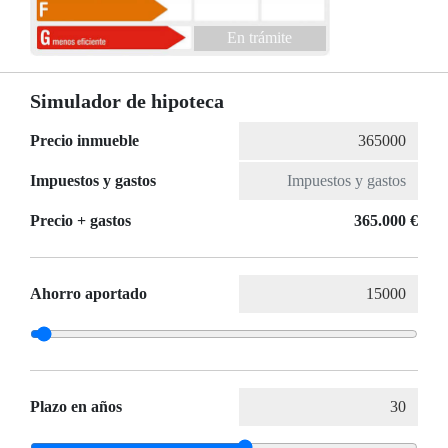
En trámite
Simulador de hipoteca
Precio inmueble
Impuestos y gastos
Precio + gastos
365.000 €
Ahorro aportado
Plazo en años