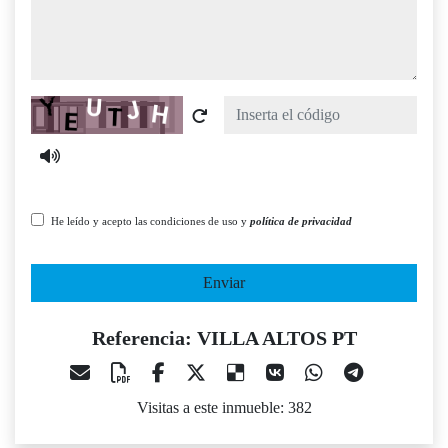
Captcha
He leído y acepto las condiciones de uso y
política de privacidad
Enviar
Referencia: VILLA ALTOS PT
Visitas a este inmueble: 382