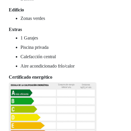
Edificio
Zonas verdes
Extras
1 Garajes
Piscina privada
Calefacción central
Aire acondicionado frío/calor
Certificado energético