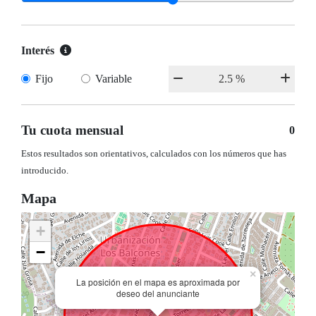
Interés
Fijo
Variable
Tu cuota mensual
0
Estos resultados son orientativos, calculados con los números que has
introducido.
Mapa
+
−
×
La posición en el mapa es aproximada por
deseo del anunciante