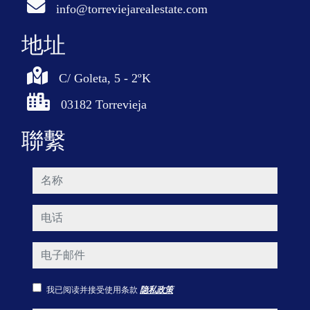
info@torreviejarealestate.com
地址
C/ Goleta, 5 - 2ºK
03182 Torrevieja
聯繫
名称
电话
电子邮件
我已阅读并接受使用条款
隐私政策