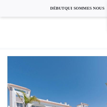
DÉBUT
QUI SOMMES NOUS