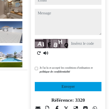
message
Captcha
Je l'ai lu et accepté les conditions d'utilisation et
politique de confidentialité
Envoyer
Référence: 3320