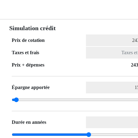
Simulation crédit
Prix de cotation
Taxes et frais
Prix ​​+ dépenses
243
Épargne apportée
Durée en années