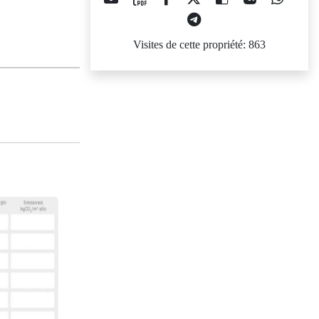
Visites de cette propriété: 863